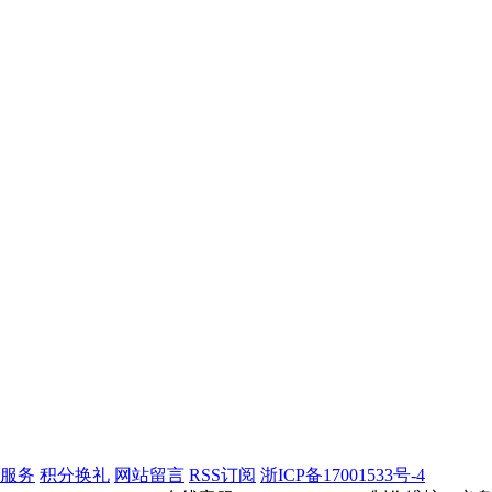
服务
积分换礼
网站留言
RSS订阅
浙ICP备17001533号-4