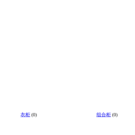
衣柜
(0)
组合柜
(0)