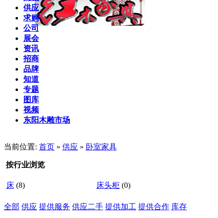
供应
求购
公司
展会
资讯
招商
品牌
知道
专题
图库
视频
东阳木雕市场
当前位置:
首页
»
供应
»
卧室家具
按行业浏览
床
(8)
床头柜
(0)
全部
供应
提供服务
供应二手
提供加工
提供合作
库存