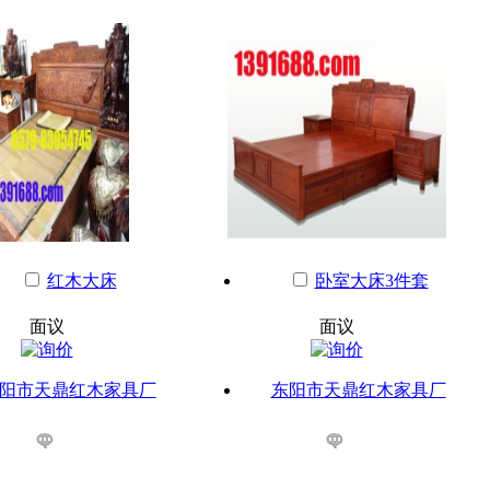
红木大床
卧室大床3件套
面议
面议
阳市天鼎红木家具厂
东阳市天鼎红木家具厂