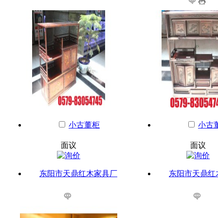
小古董柜
小古
面议
面议
东阳市天鼎红木家具厂
东阳市天鼎红