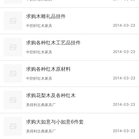
求购木雕礼品挂件
2014-03-23
中韵轩红木家具
求购各种红木工艺品挂件
2014-03-23
中韵轩红木家具
求购各种红木原材料
2014-03-23
中韵轩红木家具
求购花梨木及各种红木
2014-03-23
美得利古典家具厂
求购大如意与小如意6件套
2014-03-23
美得利古典家具厂