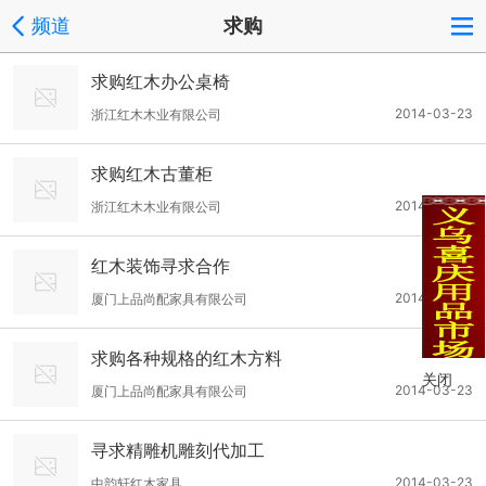
频道
求购
求购红木办公桌椅
2014-03-23
浙江红木木业有限公司
求购红木古董柜
2014-03-23
浙江红木木业有限公司
红木装饰寻求合作
2014-03-23
厦门上品尚配家具有限公司
求购各种规格的红木方料
关闭
2014-03-23
厦门上品尚配家具有限公司
寻求精雕机雕刻代加工
2014-03-23
中韵轩红木家具