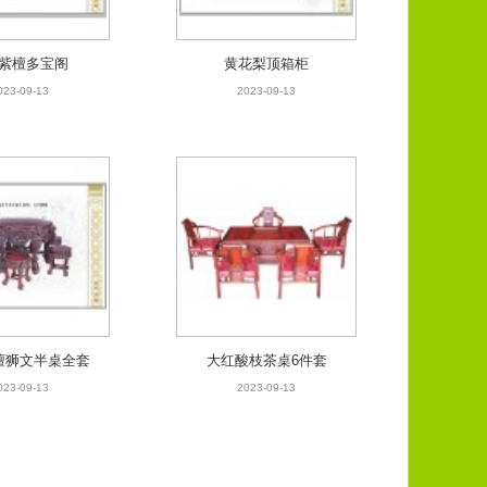
紫檀多宝阁
黄花梨顶箱柜
023-09-13
2023-09-13
檀狮文半桌全套
大红酸枝茶桌6件套
023-09-13
2023-09-13
檀狮文半桌全套
大红酸枝茶桌6件套
023-09-13
2023-09-13