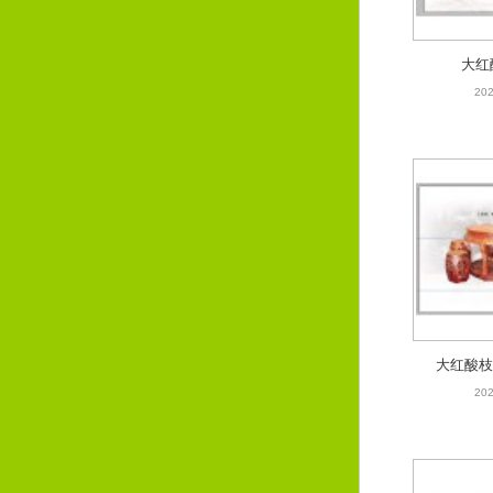
大红
202
大红酸枝
202
大红酸枝
202
大红
202