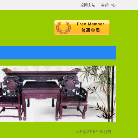
返回主站
|
会员中心
今天是 8月6日 星期四