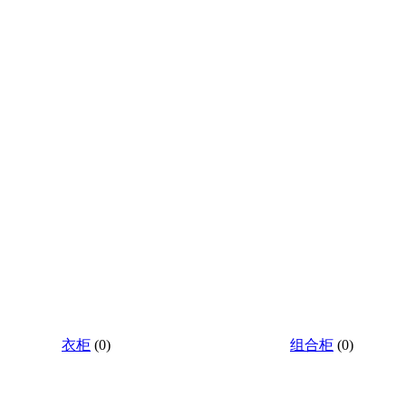
衣柜
(0)
组合柜
(0)