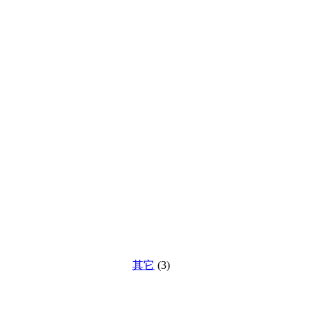
其它
(3)