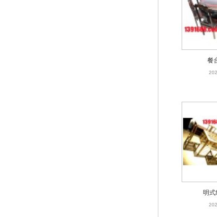
餐
202
餐
202
明式
202
明式
202