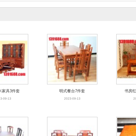
3-04-03
2023-04-03
木家具3件套
明式餐台7件套
书房红
3-09-13
2023-09-13
2
木家具3件套
明式餐台7件套
书房红
3-09-13
2023-09-13
2