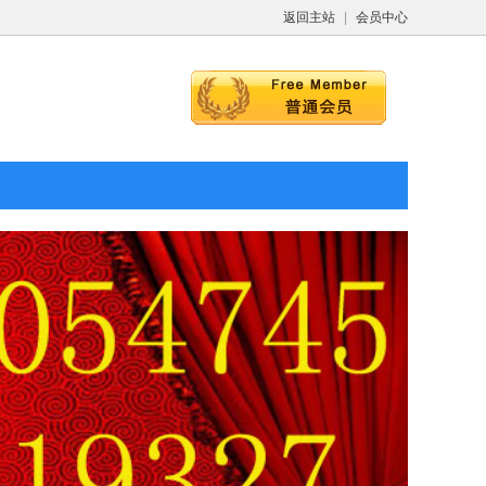
返回主站
|
会员中心