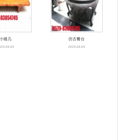
小矮几
仿古餐台
023-04-03
2023-04-03
小矮几
仿古餐台
023-04-03
2023-04-03