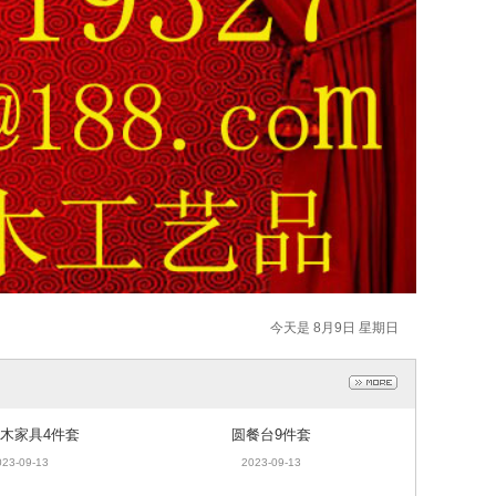
今天是 8月9日 星期日
木家具4件套
圆餐台9件套
023-09-13
2023-09-13