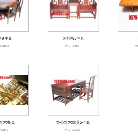
台9件套
太师椅3件套
3-09-13
2023-09-13
2
台9件套
太师椅3件套
3-09-13
2023-09-13
2
红木餐桌
办公红木家具2件套
3-04-03
2023-04-03
红木餐桌
办公红木家具2件套
3-04-03
2023-04-03