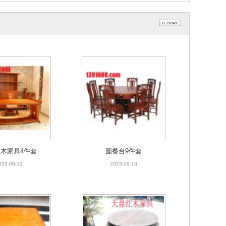
木家具4件套
圆餐台9件套
023-09-13
2023-09-13
木家具4件套
圆餐台9件套
023-09-13
2023-09-13