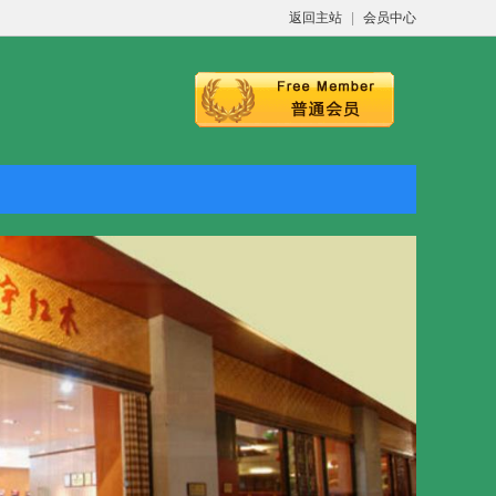
返回主站
|
会员中心