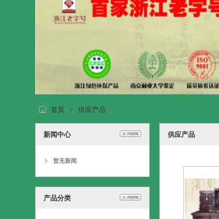
首页
供应产品
>
新闻中心
供应产品
暂无新闻
产品分类