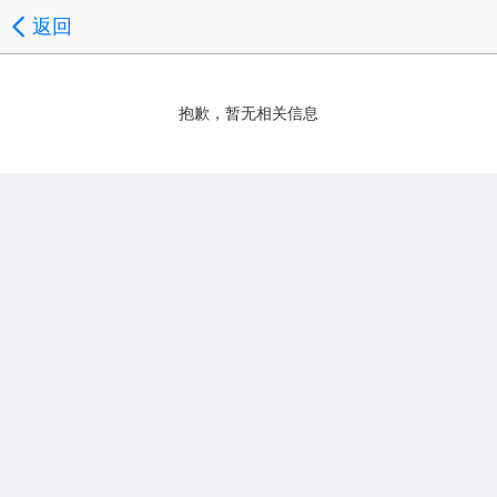
返回
抱歉，暂无相关信息