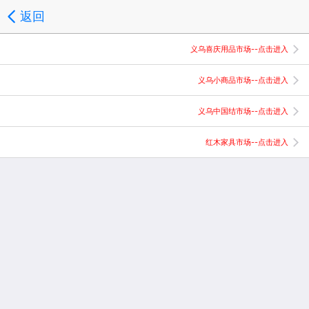
返回
义乌喜庆用品市场--点击进入
义乌小商品市场--点击进入
义乌中国结市场--点击进入
红木家具市场--点击进入