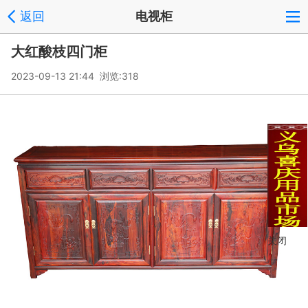
返回
电视柜
大红酸枝四门柜
2023-09-13 21:44 浏览:
318
关闭