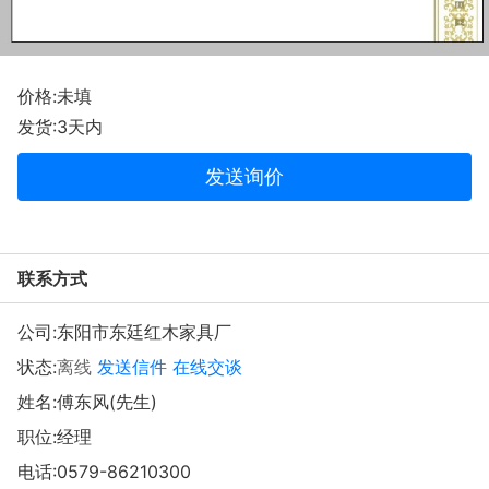
价格:未填
发货:3天内
发送询价
联系方式
公司:
东阳市东廷红木家具厂
状态:
离线
发送信件
在线交谈
姓名:傅东风(先生)
职位:经理
电话:
0579-86210300