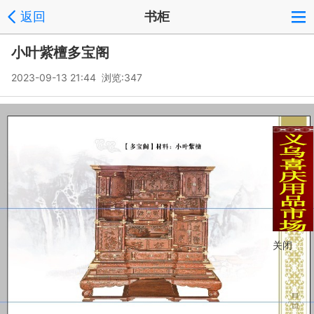
返回
书柜
小叶紫檀多宝阁
2023-09-13 21:44 浏览:
347
关闭