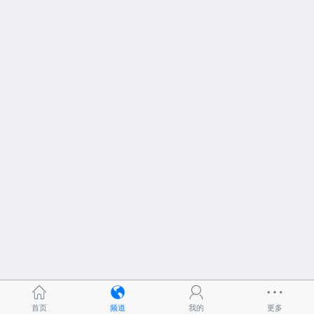
首页
频道
我的
更多