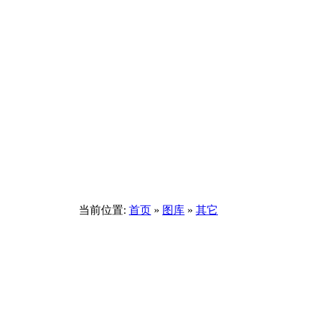
当前位置:
首页
»
图库
»
其它