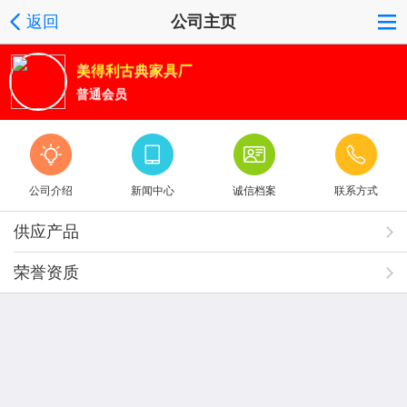
返回
公司主页
美得利古典家具厂
普通会员
公司介绍
新闻中心
诚信档案
联系方式
供应产品
荣誉资质