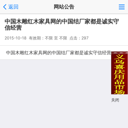
返回
网站公告
中国木雕红木家具网的中国结厂家都是诚实守
信经营
2015-10-18 有效期：不限 至 不限 点击：297
中国木雕红木家具网的中国结厂家都是诚实守信经营
关闭